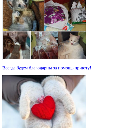
Всегда будем благодарны за помощь приюту!