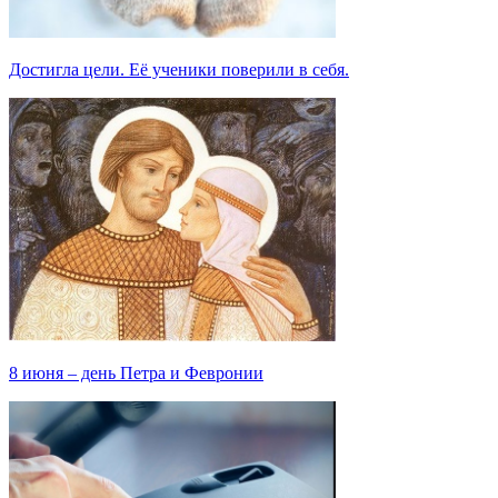
Достигла цели. Её ученики поверили в себя.
8 июня – день Петра и Февронии