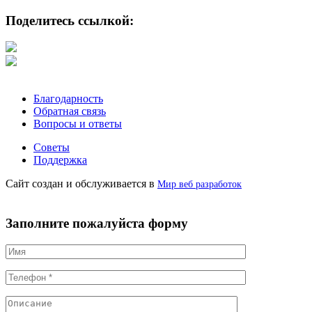
Поделитесь ссылкой:
Благодарность
Обратная связь
Вопросы и ответы
Советы
Поддержка
Сайт создан и обслуживается в
Мир веб разработок
Заполните пожалуйста форму