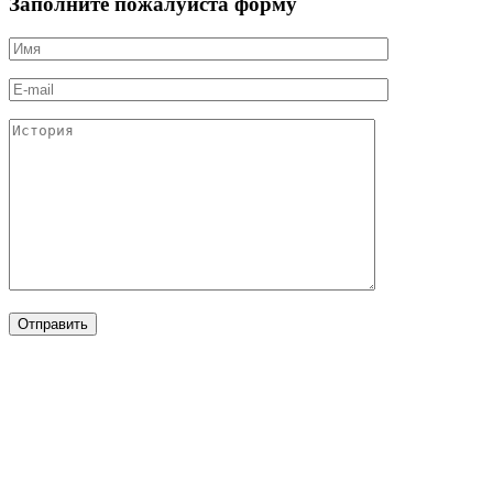
Заполните пожалуйста форму