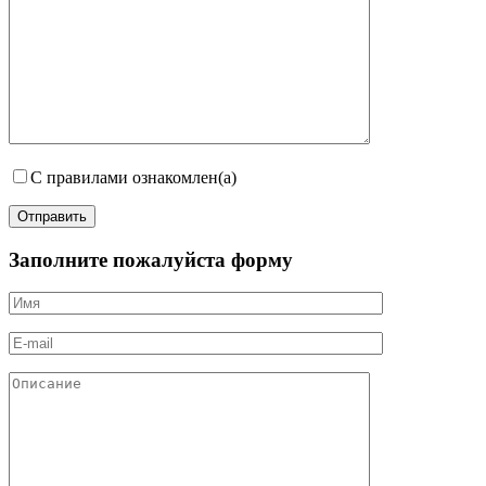
С правилами ознакомлен(а)
Заполните пожалуйста форму