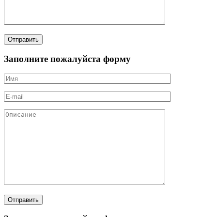
Заполните пожалуйста форму