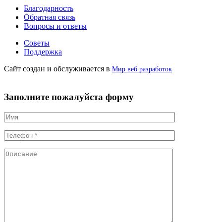
Благодарность
Обратная связь
Вопросы и ответы
Советы
Поддержка
Сайт создан и обслуживается в
Мир веб разработок
Заполните пожалуйста форму