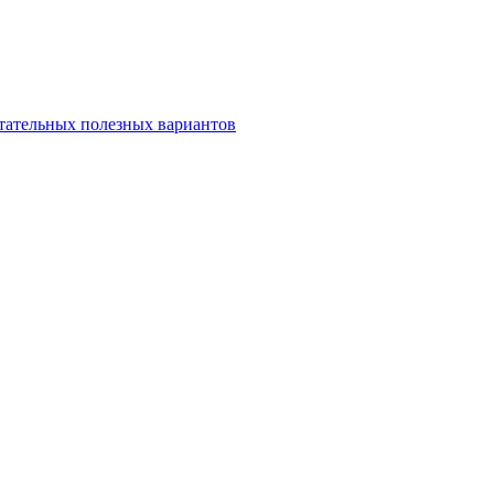
итательных полезных вариантов