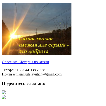
Спасение. История из жизни
Телефон
+38 044 338 70 38
Почта
whiteangelslavutich@gmail.com
Поделитесь ссылкой: