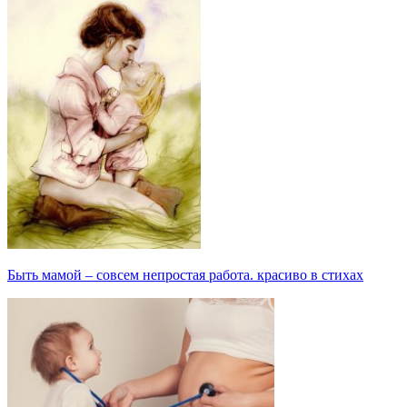
Быть мамой – совсем непростая работа. красиво в стихах