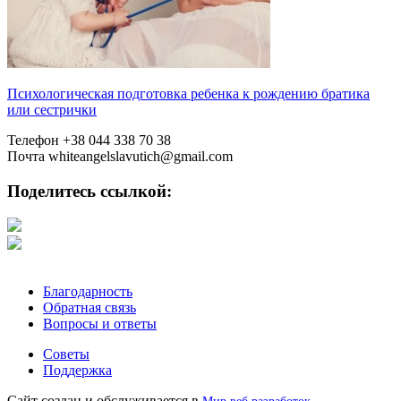
Психологическая подготовка ребенка к рождению братика
или сестрички
Телефон
+38 044 338 70 38
Почта
whiteangelslavutich@gmail.com
Поделитесь ссылкой:
Благодарность
Обратная связь
Вопросы и ответы
Советы
Поддержка
Сайт создан и обслуживается в