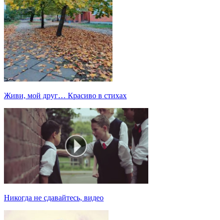
Живи, мой друг… Красиво в стихах
Никогда не сдавайтесь, видео