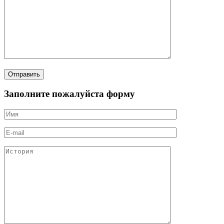
Заполните пожалуйста форму