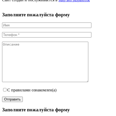
Мир веб разработок
Заполните пожалуйста форму
С правилами ознакомлен(а)
Заполните пожалуйста форму