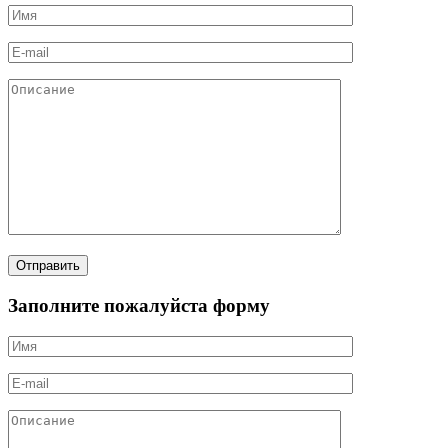
Заполните пожалуйста форму