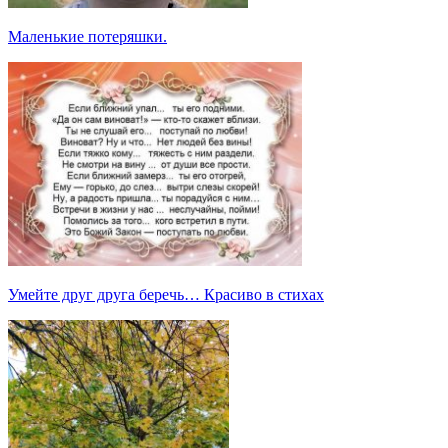
Маленькие потеряшки.
Умейте друг друга беречь… Красиво в стихах